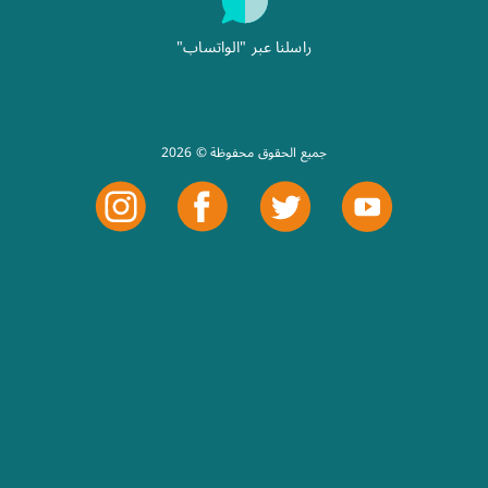
راسلنا عبر "الواتساب"
2026 © جميع الحقوق محفوظة