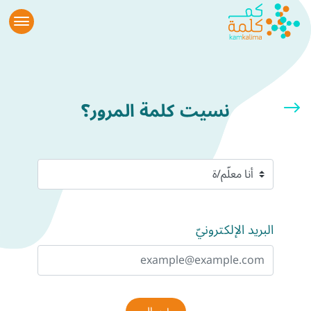
نسيت كلمة المرور؟
البريد الإلكترونيّ