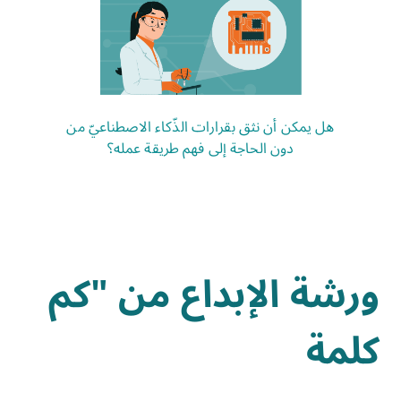
هل يمكن أن نثق بقرارات الذّكاء الاصطناعيّ من
دون الحاجة إلى فهم طريقة عمله؟
ورشة الإبداع من "كم
كلمة