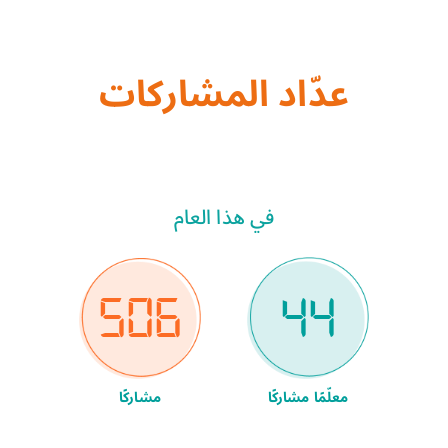
عدّاد المشاركات
في هذا العام
506
44
معلّمًا مشاركًا
مشاركًا