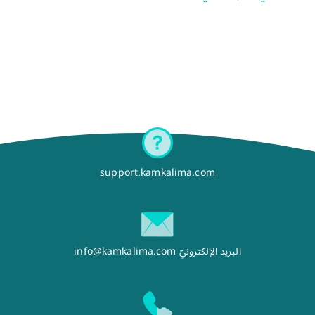
support.kamkalima.com
البريد الإلكترونيّ
info@kamkalima.com